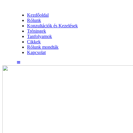
Kezdőoldal
Rólunk
Konzultációk és Kezelések
Tréningek
Tanfolyamok
Cikkek
Rólunk mondták
Kapcsolat